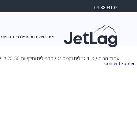
04-8804102
ציוד טיולים וקמפינג
ציוד טיפוס 
עמוד הבית
/
ציוד טיולים וקמפינג
/
תרמילים ותיקי יום 20-50 ל'
/ ת
Content
Footer