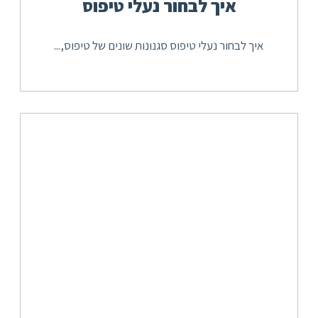
איך לבחור נעלי טיפוס
איך לבחור נעלי טיפוס סגנונות שונים של טיפוס,...