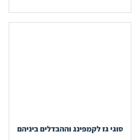
סוגי גז לקמפינג וההבדלים ביניהם