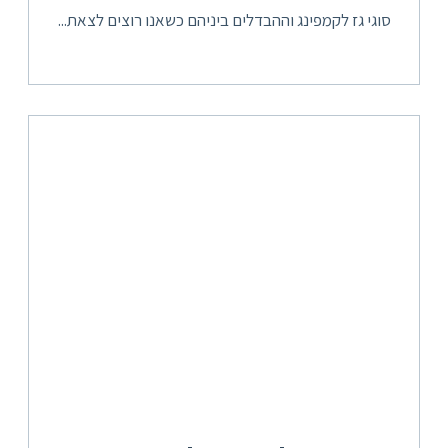
סוגי גז לקמפינג וההבדלים ביניהם כשאנו רוצים לצאת...