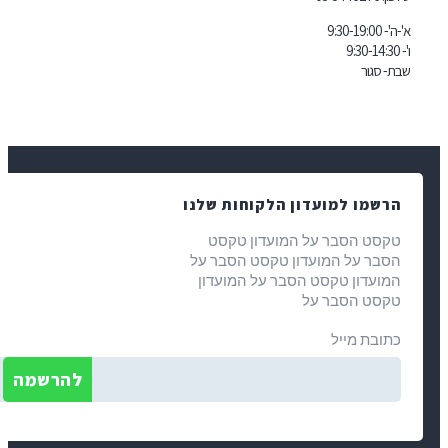
9:30-19:
- סגור
רשמו למועדון הלקוחות שלנו
קסט הסבר על המועדון טקסט
סבר על המועדון טקסט הסבר על
מועדון טקסט הסבר על המועדון
קסט הסבר על
תובת מייל