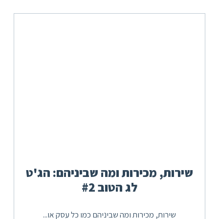
שירות, מכירות ומה שביניהם: הג'ט
לג הטוב #2
שירות, מכירות ומה שביניהם כמו כל עסק או...