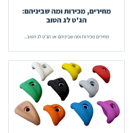
מחירים, מכירות ומה שביניהם:
הג'ט לג הטוב
מחירים מכירות ומה שביניהם או: הג'ט לג הטוב...