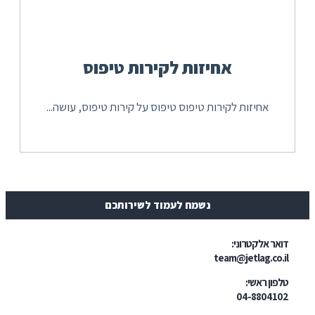
אחיזות לקירות טיפוס
אחיזות לקירות טיפוס טיפוס על קירות טיפוס, עושה...
נשמח לעמוד לשירותכם
ר אלקטרוני:
team@jetlag.co
ון ראשי:
04-88041