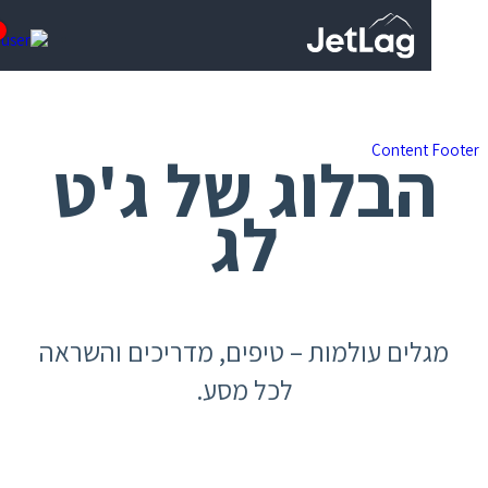
0
Content
בלוג של ג'ט
לג
לים עולמות – טיפים, מדריכים והשראה
לכל מסע.