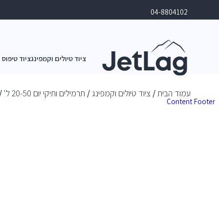
04-8804102
ציוד טיולים וקמפינג
ציוד טיפוס 
עמוד הבית
/
ציוד טיולים וקמפינג
/
תרמילים ותיקי יום 20-50 ל'
/ ת
Content
Footer