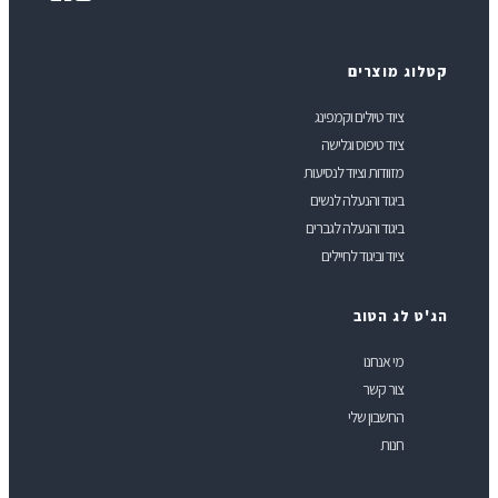
טלוג מוצרים
ציוד טיולים וקמפינג
ציוד טיפוס וגלישה
מזוודות וציוד לנסיעות
ביגוד והנעלה לנשים
ביגוד והנעלה לגברים
ציוד וביגוד לחיילים
ג'ט לג הטוב
מי אנחנו
צור קשר
החשבון שלי
חנות