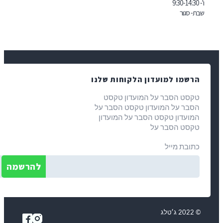
- סגור
רשמו למועדון הלקוחות שלנו
קסט הסבר על המועדון טקסט
סבר על המועדון טקסט הסבר על
מועדון טקסט הסבר על המועדון
קסט הסבר על
תובת מייל
ג׳טלג