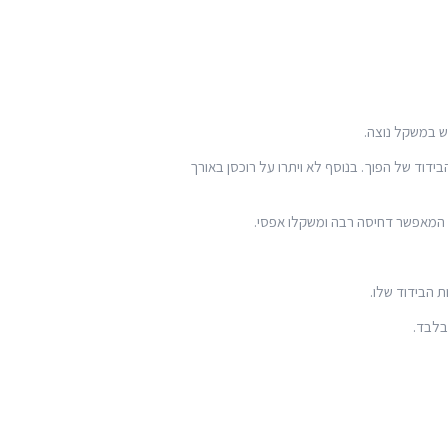
ש במשקל נוצה.
כושר הבידוד של הפוך. בנוסף לא ויתרו על רוכסן באורך
ת הבידוד שלו.