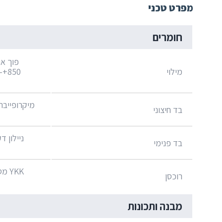
מפרט טכני
חומרים
מילוי
+
בד חיצוני
בד פנימי
רוכסן
מבנה ותכונות