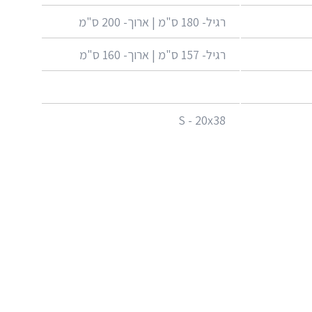
רגיל- 180 ס"מ | ארוך- 200 ס"מ
רגיל- 157 ס"מ | ארוך- 160 ס"מ
S - 20x38