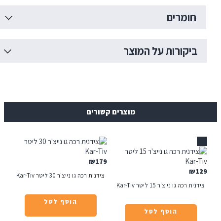
ומרים
יקורות על המוצר
מוצרים קשורים
₪
179
₪
צידנית רכה גו נייצ'ר 30 ליטר Kar-Tiv
רכה גו נייצ'ר 15 ליטר Kar-Tiv
הוסף לסל
הוסף לסל