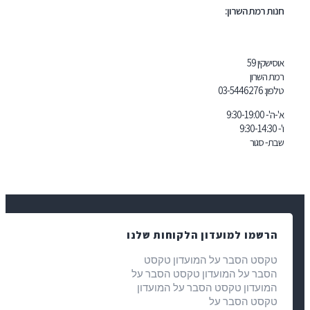
 השרון:
03-5446
 למועדון הלקוחות שלנו
הסבר על המועדון טקסט
על המועדון טקסט הסבר על
ון טקסט הסבר על המועדון
הסבר על