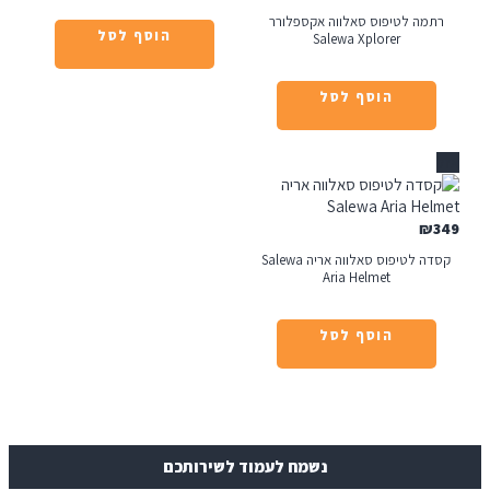
יפוס סאלווה אקספלורר
הוסף לסל
Salewa Xplore
הוסף לסל
קסדה לטיפוס סאלווה אריה Salewa
Aria Helmet
הוסף לסל
נשמח לעמוד לשירותכם