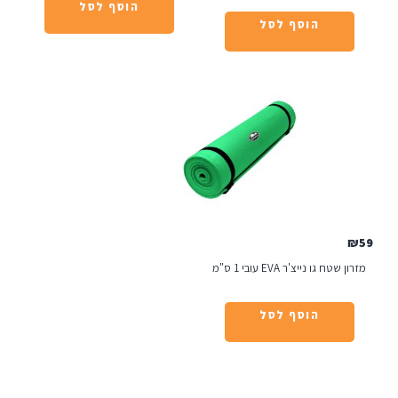
הוסף לסל
הוסף לסל
'ר EVA עובי 1 ס"מ
הוסף לסל