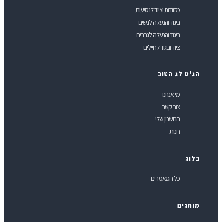
מזוודות וציוד לנסיעות
ביגוד והנעלה לנשים
ביגוד והנעלה לגברים
ציוד וביגוד לחיילים
ג'ט לג הטוב
מי אנחנו
צור קשר
החשבון שלי
חנות
לוג
כל המאמרים
ותגים