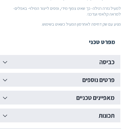
 גזרה רגילה- כך שאינו צפוף מידי, ופסים לייצור המילוי- באפלים-
ה קלאסי ועדכני.
 עם שק דחיסה לאחרסון המעיל כשאינו בשימוש.
פרט טכני
ביסה
רטים נוספים
אפיינים טכניים
כונות