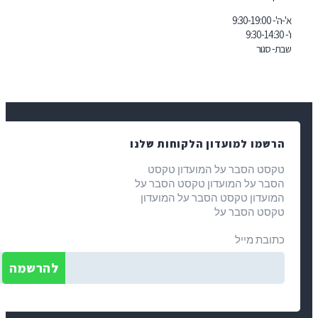
 למועדון הלקוחות שלנו
הסבר על המועדון טקסט
על המועדון טקסט הסבר על
ון טקסט הסבר על המועדון
הסבר על
מייל