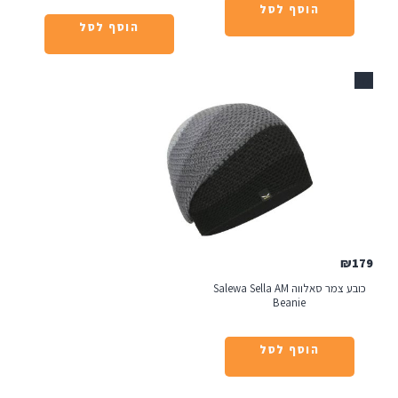
הוסף לסל
הוסף לסל
כובע צמר סאלווה Salewa Sella AM
Beanie
הוסף לסל