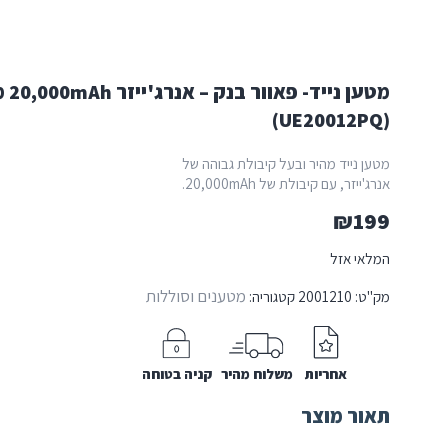
מטען נייד-
(UE20012PQ)
מטען נייד מהיר ובעל קיבולת גבוהה של
אנרג'ייזר, עם קיבולת של 20,000mAh.
₪
199
המלאי אזל
מטענים וסוללות
מק"ט:
2001210
קטגוריה:
אחריות
משלוח מהיר
קניה בטוחה
תאור מוצר