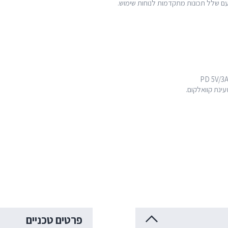
פרטים טכניים