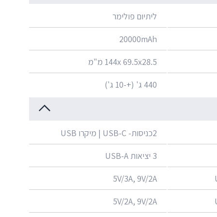
ליתיום פולימר
20000mAh
144x 69.5x28.5 מ"מ
440 ג' (+-10 ג')
2כניסות- USB-C | מיקרו USB
3 יציאות USB-A
5V/3A, 9V/2A
5V/2A, 9V/2A