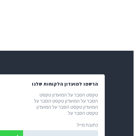
הרשמו למועדון הלקוחות שלנו
טקסט הסבר על המועדון טקסט
הסבר על המועדון טקסט הסבר על
המועדון טקסט הסבר על המועדון
טקסט הסבר על
כתובת מייל