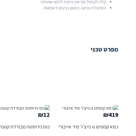
קלה לקיפול ופריסה ניתנת לניקוי ושטיפה
המחצלת ארוגה במגוון צבעים ודוגמאות
מפרט טכני
₪
12
₪
419
כסא קמפינג גו נייצ'ר מיד אייבורי
כוס נירוסטה מבודדת קטנה ג