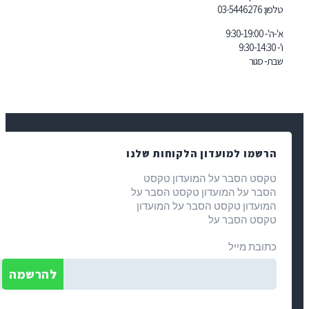
03-5446
 למועדון הלקוחות שלנו
הסבר על המועדון טקסט
על המועדון טקסט הסבר על
ון טקסט הסבר על המועדון
הסבר על
מייל