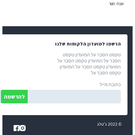
- סגור
רשמו למועדון הלקוחות שלנו
קסט הסבר על המועדון טקסט
סבר על המועדון טקסט הסבר על
מועדון טקסט הסבר על המועדון
קסט הסבר על
תובת מייל
ג׳טלג