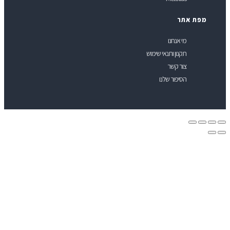
פת אתר
מי אנחנו
תקנון ותנאי שימוש
צור קשר
הסיפור שלנו