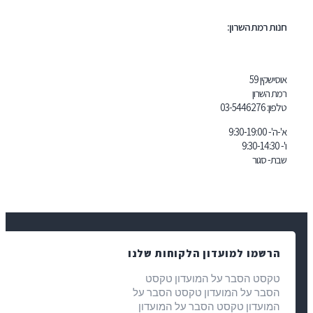
ת רמת השרון:
שקין 59
 השרון
ון:
03-5446276
9:30-19:
- סגור
רשמו למועדון הלקוחות שלנו
קסט הסבר על המועדון טקסט
סבר על המועדון טקסט הסבר על
מועדון טקסט הסבר על המועדון