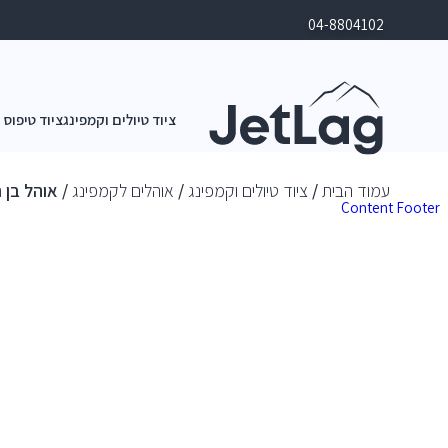
04-8804102
ציוד טיולים וקמפינג
ציוד טיפוס 
עמוד הבית
/
ציוד טיולים וקמפינג
/
אוהלים לקמפינג
/ אוהל בן רגע לקמפינ
Content
Footer