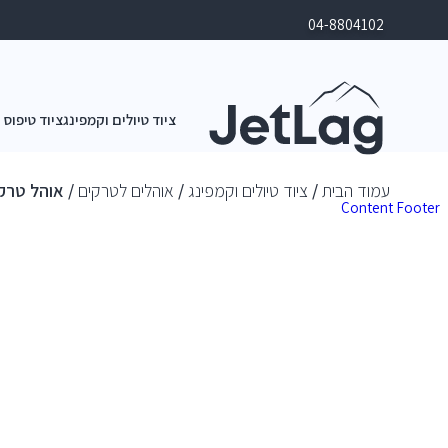
04-8804102
ציוד טיולים וקמפינג
ציוד טיפוס 
עמוד הבית
/
ציוד טיולים וקמפינג
/
אוהלים לטרקים
/ אוהל טרקים סאל
Content
Footer