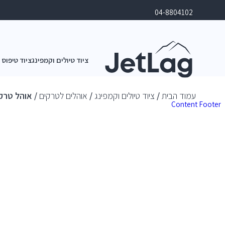
04-8804102
ציוד טיולים וקמפינג
ציוד טיפוס 
עמוד הבית
/
ציוד טיולים וקמפינג
/
אוהלים לטרקים
/ אוהל טרקים בי
Content
Footer