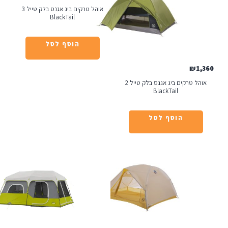
אוהל טרקים ביג אגנס בלק טייל 3
BlackTail
הוסף לסל
אוהל טרקים ביג אגנס בלק טייל 2
BlackTail
הוסף לסל