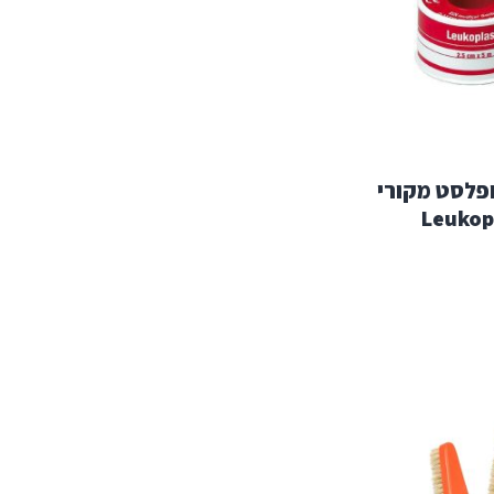
ופלסט מקורי