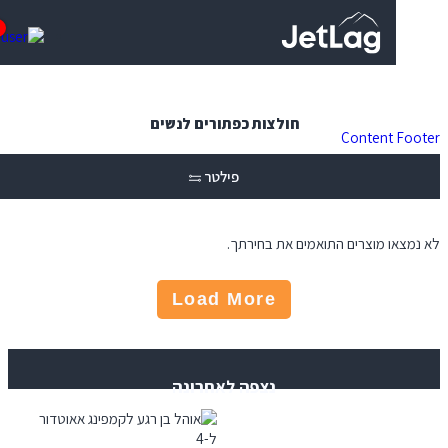
0
חולצות כפתורים לנשים
Content
פילטר
 מוצרים התואמים את בחירתך.
Load More
נצפה לאחרונה