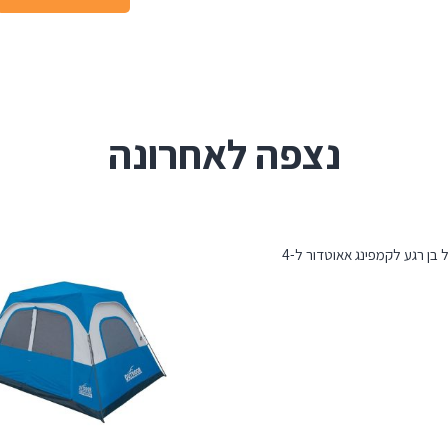
נצפה לאחרונה