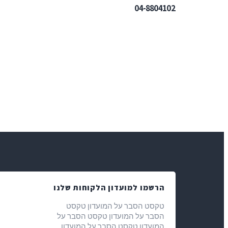
04-8804102
הרשמו למועדון הלקוחות שלנו
טקסט הסבר על המועדון טקסט
הסבר על המועדון טקסט הסבר על
המועדון טקסט הסבר על המועדון