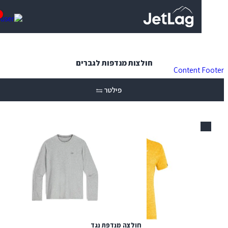
0
חולצות מנדפות לגברים
Content
פילטר
חולצה מנדפת נגד