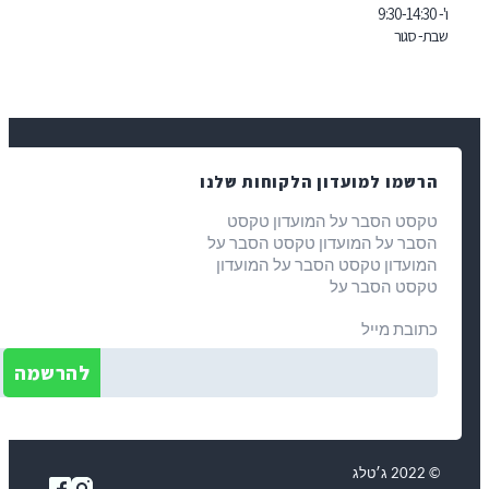
- סגור
רשמו למועדון הלקוחות שלנו
קסט הסבר על המועדון טקסט
סבר על המועדון טקסט הסבר על
מועדון טקסט הסבר על המועדון
קסט הסבר על
תובת מייל
ג׳טלג