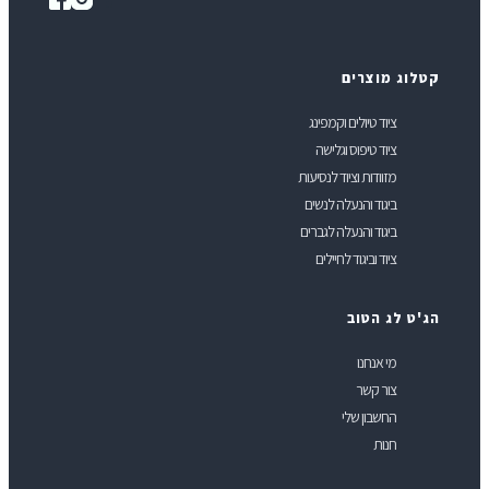
טלוג מוצרים
ציוד טיולים וקמפינג
ציוד טיפוס וגלישה
מזוודות וציוד לנסיעות
ביגוד והנעלה לנשים
ביגוד והנעלה לגברים
ציוד וביגוד לחיילים
ג'ט לג הטוב
מי אנחנו
צור קשר
החשבון שלי
חנות