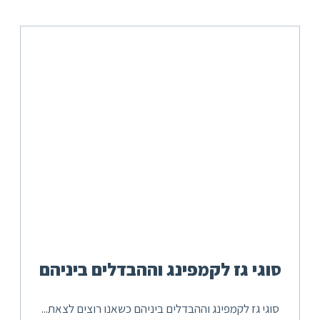
סוגי גז לקמפינג וההבדלים ביניהם
סוגי גז לקמפינג וההבדלים ביניהם כשאנו רוצים לצאת...