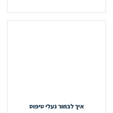
איך לבחור נעלי טיפוס