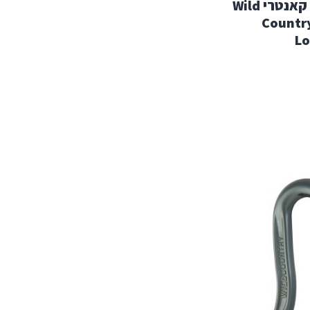
טבעת אבטחה וויילד קאנטרי Wild
Country
Lo