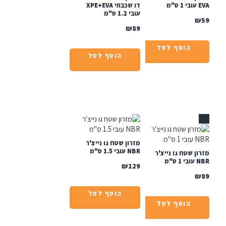
מ
דו שכבתי XPE+EVA
עובי 1.2 ס"מ
₪
89
הוסף לסל
הוסף לסל
מזרון שטח גו נייצ'ר
NBR עובי 1.5 ס"מ
ן שטח גו נייצ'ר
ס"מ
₪
129
הוסף לסל
הוסף לסל